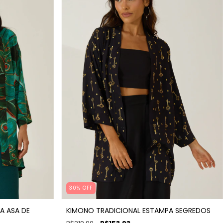
30% OFF
A ASA DE
KIMONO TRADICIONAL ESTAMPA SEGREDOS