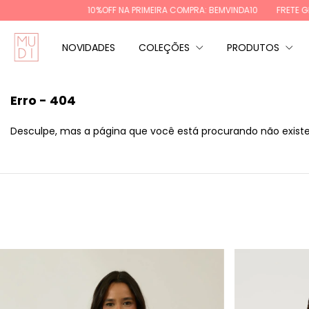
10%OFF NA PRIMEIRA COMPRA: BEMVINDA10
FRETE GRÁTIS REGIÕ
NOVIDADES
COLEÇÕES
PRODUTOS
Erro - 404
Desculpe, mas a página que você está procurando não existe