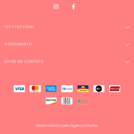
INSTITUCIONAL
ATENDIMENTO
ENTRE EM CONTATO
Desenvolvido pela Agência Raliss