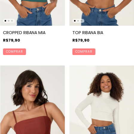
CROPPED RIBANA MIA
TOP RIBANA BIA
R$79,90
R$79,90
COMPRAR
COMPRAR