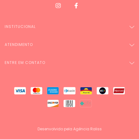
INSTITUCIONAL
ATENDIMENTO
ENTRE EM CONTATO
Desenvolvido pela Agência Raliss