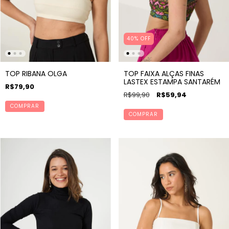
40% OFF
TOP RIBANA OLGA
TOP FAIXA ALÇAS FINAS
LASTEX ESTAMPA SANTARÉM
R$79,90
R$99,90
R$59,94
COMPRAR
COMPRAR