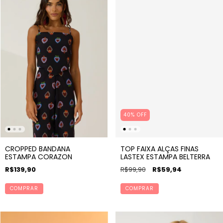
40% OFF
CROPPED BANDANA
TOP FAIXA ALÇAS FINAS
ESTAMPA CORAZON
LASTEX ESTAMPA BELTERRA
R$139,90
R$99,90
R$59,94
COMPRAR
COMPRAR